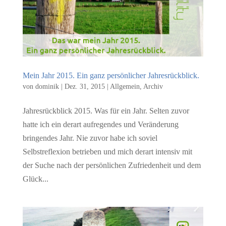
Mein Jahr 2015. Ein ganz persönlicher Jahresrückblick.
von
dominik
|
Dez. 31, 2015
|
Allgemein
,
Archiv
Jahresrückblick 2015. Was für ein Jahr. Selten zuvor
hatte ich ein derart aufregendes und Veränderung
bringendes Jahr. Nie zuvor habe ich soviel
Selbstreflexion betrieben und mich derart intensiv mit
der Suche nach der persönlichen Zufriedenheit und dem
Glück...