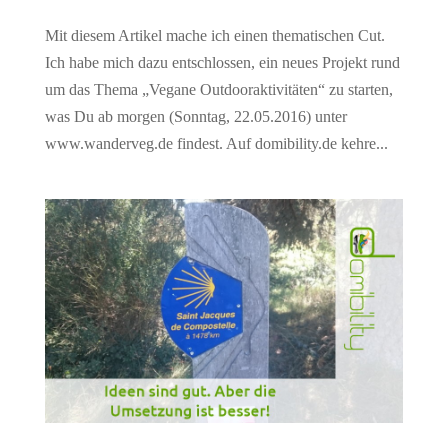
Mit diesem Artikel mache ich einen thematischen Cut.
Ich habe mich dazu entschlossen, ein neues Projekt rund
um das Thema „Vegane Outdooraktivitäten“ zu starten,
was Du ab morgen (Sonntag, 22.05.2016) unter
www.wanderveg.de findest. Auf domibility.de kehre...