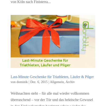
von Köln nach Finisterra...
Last-Minute Geschenke für Triathleten, Läufer & Pilger
von
dominik
|
Dez. 6, 2015
|
Allgemein
,
Archiv
Weihnachten steht – für alle mal wieder vollkommen
überraschend – vor der Tür und das hektische Gewusel