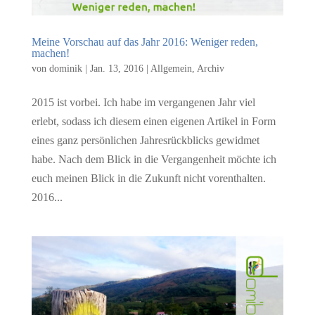
Meine Vorschau auf das Jahr 2016: Weniger reden,
machen!
von
dominik
|
Jan. 13, 2016
|
Allgemein
,
Archiv
2015 ist vorbei. Ich habe im vergangenen Jahr viel
erlebt, sodass ich diesem einen eigenen Artikel in Form
eines ganz persönlichen Jahresrückblicks gewidmet
habe. Nach dem Blick in die Vergangenheit möchte ich
euch meinen Blick in die Zukunft nicht vorenthalten.
2016...