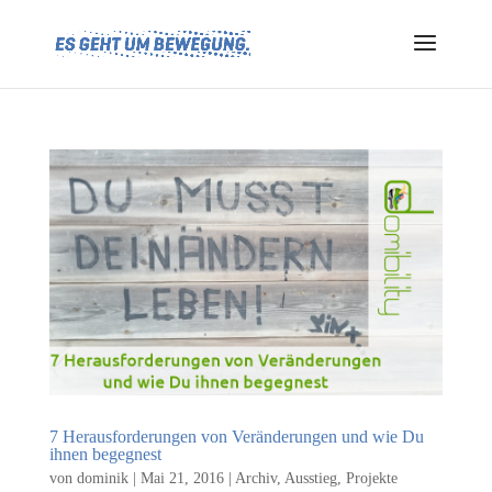
7 Herausforderungen von Veränderungen und wie Du
ihnen begegnest
von
dominik
|
Mai 21, 2016
|
Archiv
,
Ausstieg
,
Projekte