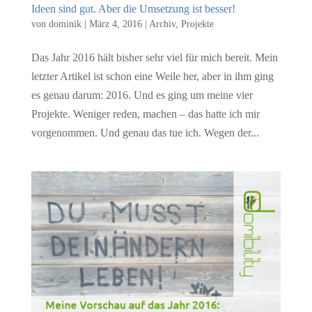
Ideen sind gut. Aber die Umsetzung ist besser!
von
dominik
|
März 4, 2016
|
Archiv
,
Projekte
Das Jahr 2016 hält bisher sehr viel für mich bereit. Mein
letzter Artikel ist schon eine Weile her, aber in ihm ging
es genau darum: 2016. Und es ging um meine vier
Projekte. Weniger reden, machen – das hatte ich mir
vorgenommen. Und genau das tue ich. Wegen der...