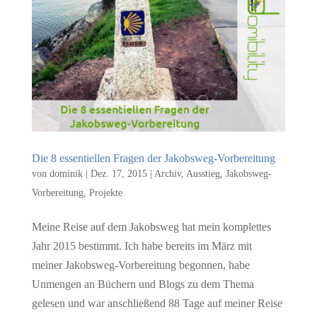
Die 8 essentiellen Fragen der Jakobsweg-Vorbereitung
von
dominik
|
Dez. 17, 2015
|
Archiv
,
Ausstieg
,
Jakobsweg-
Vorbereitung
,
Projekte
Meine Reise auf dem Jakobsweg hat mein komplettes
Jahr 2015 bestimmt. Ich habe bereits im März mit
meiner Jakobsweg-Vorbereitung begonnen, habe
Unmengen an Büchern und Blogs zu dem Thema
gelesen und war anschließend 88 Tage auf meiner Reise