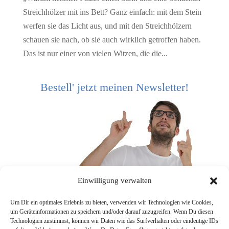
Streichhölzer mit ins Bett? Ganz einfach: mit dem Stein
werfen sie das Licht aus, und mit den Streichhölzern
schauen sie nach, ob sie auch wirklich getroffen haben.
Das ist nur einer von vielen Witzen, die die...
Bestell' jetzt meinen Newsletter!
Einwilligung verwalten
Um Dir ein optimales Erlebnis zu bieten, verwenden wir Technologien wie Cookies,
um Geräteinformationen zu speichern und/oder darauf zuzugreifen. Wenn Du diesen
Technologien zustimmst, können wir Daten wie das Surfverhalten oder eindeutige IDs
[mc4wp_form]