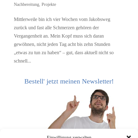
Nachbereitung
,
Projekte
Mittlerweile bin ich vier Wochen vom Jakobsweg
zurück und fast alle Schmerzen gehören der
Vergangenheit an. Mein Kopf muss sich daran
gewöhnen, nicht jeden Tag acht bis zehn Stunden
„etwas zu tun zu haben“ – gut, dass aktuell nicht so
schnell...
Bestell' jetzt meinen Newsletter!
Einwilligung verwalten