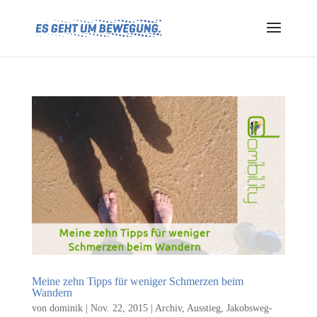
Meine zehn Tipps für weniger Schmerzen beim
Wandern
von
dominik
|
Nov. 22, 2015
|
Archiv
,
Ausstieg
,
Jakobsweg-