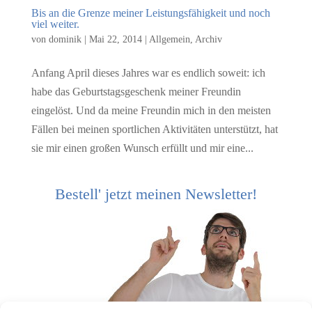
Bis an die Grenze meiner Leistungsfähigkeit und noch
viel weiter.
von
dominik
|
Mai 22, 2014
|
Allgemein
,
Archiv
Anfang April dieses Jahres war es endlich soweit: ich
habe das Geburtstagsgeschenk meiner Freundin
eingelöst. Und da meine Freundin mich in den meisten
Fällen bei meinen sportlichen Aktivitäten unterstützt, hat
sie mir einen großen Wunsch erfüllt und mir eine...
Bestell' jetzt meinen Newsletter!