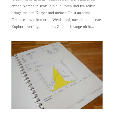
ertönt, Adrenalin schießt in alle Poren und ich selbst
bringe meinen Körper und meinen Geist an seine
Grenzen – wie immer im Wettkampf, nachdem die erste
Euphorie verflogen und das Ziel noch lange nicht...