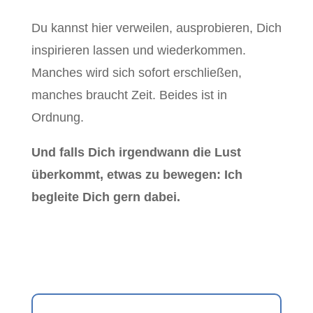
Du kannst hier verweilen, ausprobieren, Dich
inspirieren lassen und wiederkommen.
Manches wird sich sofort erschließen,
manches braucht Zeit. Beides ist in
Ordnung.
Und falls Dich irgendwann die Lust
überkommt, etwas zu bewegen: Ich
begleite Dich gern dabei.