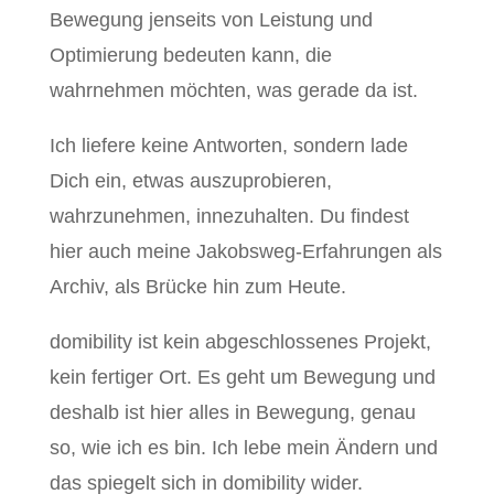
Bewegung jenseits von Leistung und
Optimierung bedeuten kann, die
wahrnehmen möchten, was gerade da ist.
Ich liefere keine Antworten, sondern lade
Dich ein, etwas auszuprobieren,
wahrzunehmen, innezuhalten. Du findest
hier auch meine Jakobsweg-Erfahrungen als
Archiv, als Brücke hin zum Heute.
domibility ist kein abgeschlossenes Projekt,
kein fertiger Ort. Es geht um Bewegung und
deshalb ist hier alles in Bewegung, genau
so, wie ich es bin. Ich lebe mein Ändern und
das spiegelt sich in domibility wider.