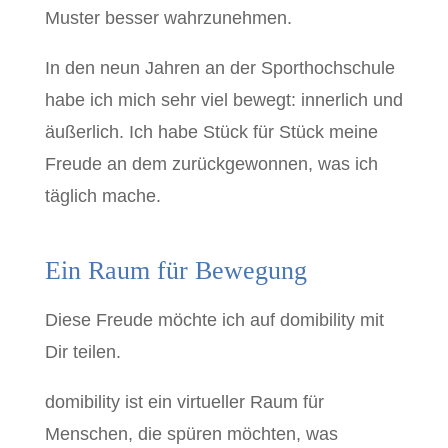
Muster besser wahrzunehmen.
In den neun Jahren an der Sporthochschule
habe ich mich sehr viel bewegt: innerlich und
äußerlich. Ich habe Stück für Stück meine
Freude an dem zurückgewonnen, was ich
täglich mache.
Ein Raum für Bewegung
Diese Freude möchte ich auf domibility mit
Dir teilen.
domibility ist ein virtueller Raum für
Menschen, die spüren möchten, was