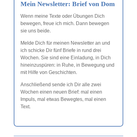
Mein Newsletter: Brief von Dom
Wenn meine Texte oder Übungen Dich
bewegen, freue ich mich. Dann bewegen
sie uns beide.
Melde Dich für meinen Newsletter an und
ich schicke Dir fünf Briefe in rund drei
Wochen. Sie sind eine Einladung, in Dich
hineinzuspüren: in Ruhe, in Bewegung und
mit Hilfe von Geschichten.
Anschließend sende ich Dir alle zwei
Wochen einen neuen Brief: mal einen
Impuls, mal etwas Bewegtes, mal einen
Text.