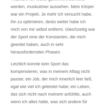
werden, muskulöser aussehen. Mein Körper
war ein Projekt. Je mehr ich versucht habe,
ihn zu optimieren, desto weiter habe ich
mich von mir selbst entfernt. Gleichzeitig war
der Sport eine der Konstanten, die mich
geerdet haben, auch in sehr
herausfordernden Phasen.
Letztlich konnte kein Sport das
kompensieren, was in meinem Alltag nicht
passte: ein Job, der mich innerlich leer ließ,
egal wie viel ich geleistet habe; ein Leben,
das sich nicht nach meinem anfühlte, auch
wenn ich alles hatte, was sich andere für