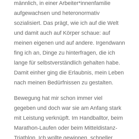
männlich, in einer Arbeiter*innenfamilie
aufgewachsen und heteronormativ
sozialisiert. Das prägt, wie ich auf die Welt
und damit auch auf Körper schaue: auf
meinen eigenen und auf andere. Irgendwann
fing ich an, Dinge zu hinterfragen, die ich
lange für selbstverständlich gehalten habe.
Damit einher ging die Erlaubnis, mein Leben
nach meinen Bedürfnissen zu gestalten.
Bewegung hat mir schon immer viel
gegeben und doch war sie am Anfang stark
mit Leistung verknüpft. Im Handballtor, beim
Marathon-Laufen oder beim Mitteldistanz-
Triathlon. Ich wollte gewinnen, schneller