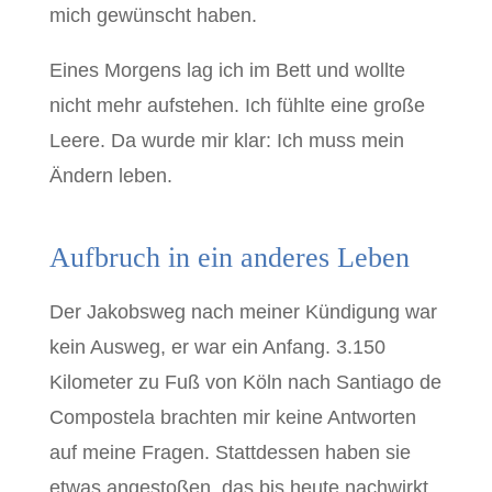
mich gewünscht haben.
Eines Morgens lag ich im Bett und wollte
nicht mehr aufstehen. Ich fühlte eine große
Leere. Da wurde mir klar: Ich muss mein
Ändern leben.
Aufbruch in ein anderes Leben
Der Jakobsweg nach meiner Kündigung war
kein Ausweg, er war ein Anfang. 3.150
Kilometer zu Fuß von Köln nach Santiago de
Compostela brachten mir keine Antworten
auf meine Fragen. Stattdessen haben sie
etwas angestoßen, das bis heute nachwirkt.