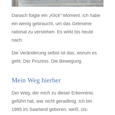
Danach folgte ein „Klick"-Moment. Ich habe
ein wenig gebraucht, um das Gelesene
rational zu verstehen. Es wirkt bis heute
nach:
Die Veränderung selbst ist das, worum es
geht. Der Prozess. Die Bewegung.
Mein Weg hierher
Der Weg, der mich zu dieser Erkenntnis
geführt hat, war nicht geradlinig. Ich bin
1985 im Saarland geboren, weiß, cis-