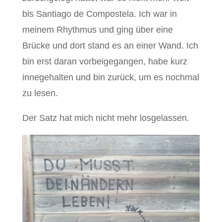
bis Santiago de Compostela. Ich war in
meinem Rhythmus und ging über eine
Brücke und dort stand es an einer Wand. Ich
bin erst daran vorbeigegangen, habe kurz
innegehalten und bin zurück, um es nochmal
zu lesen.
Der Satz hat mich nicht mehr losgelassen.