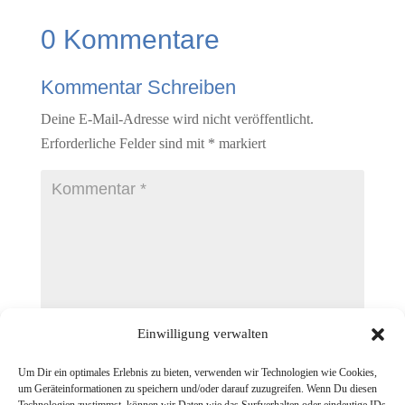
0 Kommentare
Kommentar Schreiben
Deine E-Mail-Adresse wird nicht veröffentlicht.
Erforderliche Felder sind mit
*
markiert
Einwilligung verwalten
Um Dir ein optimales Erlebnis zu bieten, verwenden wir Technologien wie Cookies,
um Geräteinformationen zu speichern und/oder darauf zuzugreifen. Wenn Du diesen