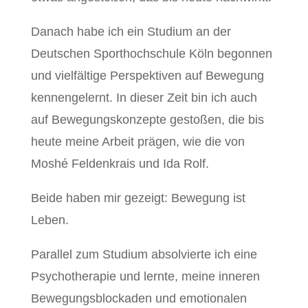
Danach habe ich ein Studium an der
Deutschen Sporthochschule Köln begonnen
und vielfältige Perspektiven auf Bewegung
kennengelernt. In dieser Zeit bin ich auch
auf Bewegungskonzepte gestoßen, die bis
heute meine Arbeit prägen, wie die von
Moshé Feldenkrais und Ida Rolf.
Beide haben mir gezeigt: Bewegung ist
Leben.
Parallel zum Studium absolvierte ich eine
Psychotherapie und lernte, meine inneren
Bewegungsblockaden und emotionalen