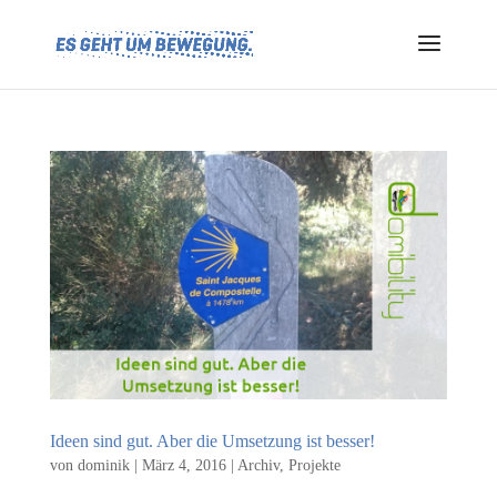
Ideen sind gut. Aber die Umsetzung ist besser!
von
dominik
|
März 4, 2016
|
Archiv
,
Projekte