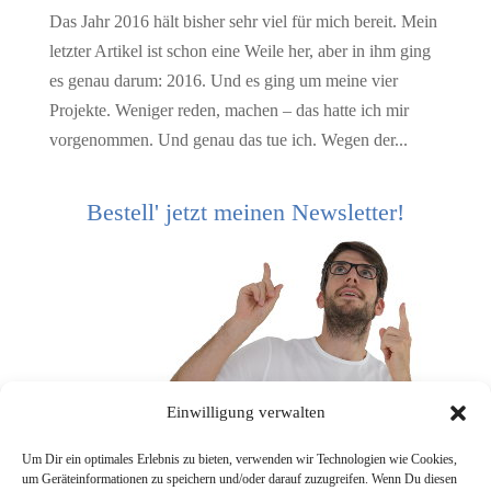
Das Jahr 2016 hält bisher sehr viel für mich bereit. Mein
letzter Artikel ist schon eine Weile her, aber in ihm ging
es genau darum: 2016. Und es ging um meine vier
Projekte. Weniger reden, machen – das hatte ich mir
vorgenommen. Und genau das tue ich. Wegen der...
Bestell' jetzt meinen Newsletter!
Einwilligung verwalten
Um Dir ein optimales Erlebnis zu bieten, verwenden wir Technologien wie Cookies,
um Geräteinformationen zu speichern und/oder darauf zuzugreifen. Wenn Du diesen