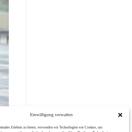
Einwilligung verwalten
timales Erlebnis zu bieten, verwenden wir Technologien wie Cookies, um