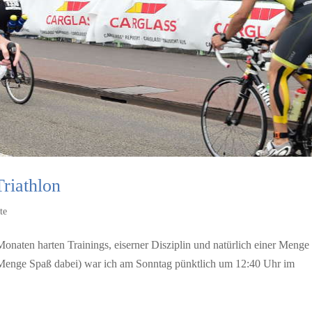
riathlon
te
aten harten Trainings, eiserner Disziplin und natürlich einer Menge
 Menge Spaß dabei) war ich am Sonntag pünktlich um 12:40 Uhr im