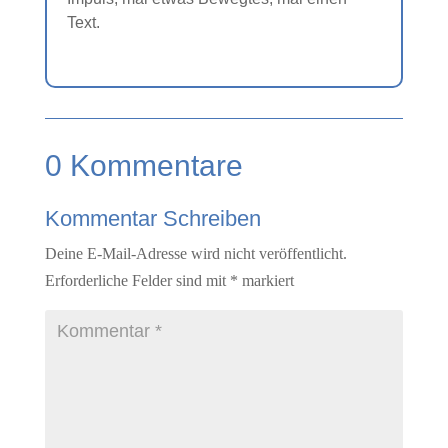
Text.
0 Kommentare
Kommentar Schreiben
Deine E-Mail-Adresse wird nicht veröffentlicht.
Erforderliche Felder sind mit
*
markiert