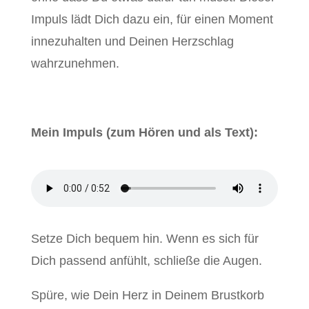
Impuls lädt Dich dazu ein, für einen Moment
innezuhalten und Deinen Herzschlag
wahrzunehmen.
Mein Impuls (zum Hören und als Text):
Setze Dich bequem hin. Wenn es sich für
Dich passend anfühlt, schließe die Augen.
Spüre, wie Dein Herz in Deinem Brustkorb