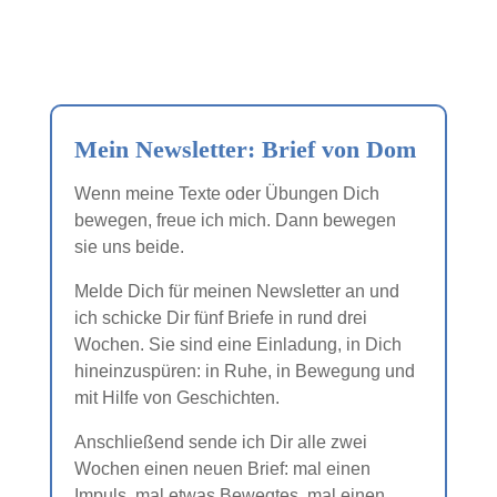
Mein Newsletter: Brief von Dom
Wenn meine Texte oder Übungen Dich
bewegen, freue ich mich. Dann bewegen
sie uns beide.
Melde Dich für meinen Newsletter an und
ich schicke Dir fünf Briefe in rund drei
Wochen. Sie sind eine Einladung, in Dich
hineinzuspüren: in Ruhe, in Bewegung und
mit Hilfe von Geschichten.
Anschließend sende ich Dir alle zwei
Wochen einen neuen Brief: mal einen
Impuls, mal etwas Bewegtes, mal einen