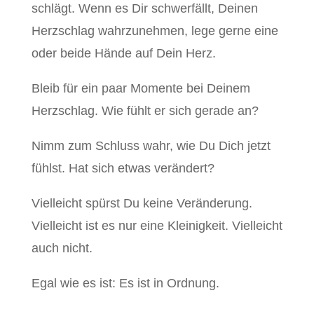
schlägt. Wenn es Dir schwerfällt, Deinen
Herzschlag wahrzunehmen, lege gerne eine
oder beide Hände auf Dein Herz.
Bleib für ein paar Momente bei Deinem
Herzschlag. Wie fühlt er sich gerade an?
Nimm zum Schluss wahr, wie Du Dich jetzt
fühlst. Hat sich etwas verändert?
Vielleicht spürst Du keine Veränderung.
Vielleicht ist es nur eine Kleinigkeit. Vielleicht
auch nicht.
Egal wie es ist: Es ist in Ordnung.