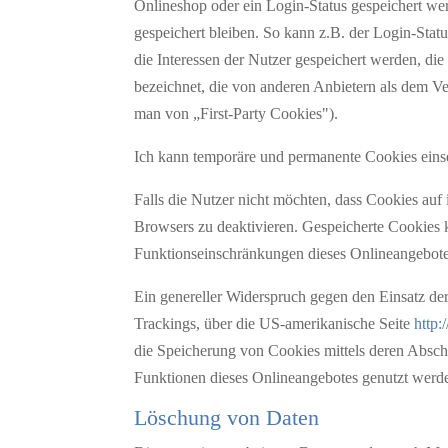
Onlineshop oder ein Login-Status gespeichert we
gespeichert bleiben. So kann z.B. der Login-Sta
die Interessen der Nutzer gespeichert werden, 
bezeichnet, die von anderen Anbietern als dem Ve
man von „First-Party Cookies").
Ich kann temporäre und permanente Cookies eins
Falls die Nutzer nicht möchten, dass Cookies auf
Browsers zu deaktivieren. Gespeicherte Cookies
Funktionseinschränkungen dieses Onlineangebote
Ein genereller Widerspruch gegen den Einsatz der
Trackings, über die US-amerikanische Seite
http:
die Speicherung von Cookies mittels deren Abscha
Funktionen dieses Onlineangebotes genutzt werd
Löschung von Daten