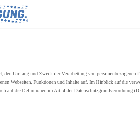
 Art, den Umfang und Zweck der Verarbeitung von personenbezogenen D
nen Webseiten, Funktionen und Inhalte auf. Im Hinblick auf die verwe
 ich auf die Definitionen im Art. 4 der Datenschutzgrundverordnung 