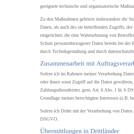
geeignete technische und organisatorische Maßn
Zu den Maßnahmen gehören insbesondere die Siche
Daten, als auch des sie betreffenden Zugriffs, d
eingerichtet, die eine Wahrnehmung von Betroffe
Schutz personenbezogener Daten bereits bei der
durch Technikgestaltung und durch datenschutzf
Zusammenarbeit mit Auftragsverarb
Sofern ich im Rahmen meiner Verarbeitung Daten 
oder ihnen sonst Zugriff auf die Daten gewähren, 
Zahlungsdienstleister, gem. Art. 6 Abs. 1 lit. b DS
Grundlage meiner berechtigten Interessen (z.B. b
Sofern ich Dritte mit der Verarbeitung von Daten
DSGVO.
Übermittlungen in Drittländer