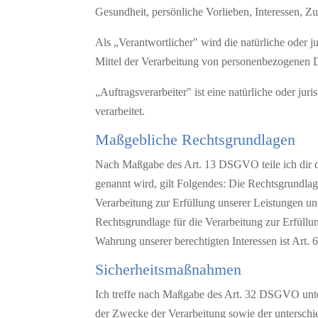
Gesundheit, persönliche Vorlieben, Interessen, Zu
Als „Verantwortlicher" wird die natürliche oder j
Mittel der Verarbeitung von personenbezogenen D
„Auftragsverarbeiter" ist eine natürliche oder ju
verarbeitet.
Maßgebliche Rechtsgrundlagen
Nach Maßgabe des Art. 13 DSGVO teile ich dir di
genannt wird, gilt Folgendes: Die Rechtsgrundlag
Verarbeitung zur Erfüllung unserer Leistungen 
Rechtsgrundlage für die Verarbeitung zur Erfüllun
Wahrung unserer berechtigten Interessen ist Art. 
Sicherheitsmaßnahmen
Ich treffe nach Maßgabe des Art. 32 DSGVO unte
der Zwecke der Verarbeitung sowie der unterschie