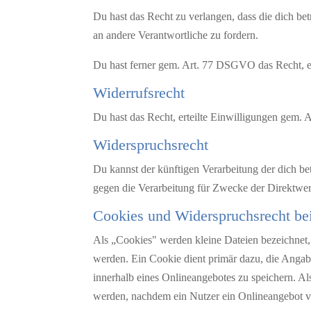
Du hast das Recht zu verlangen, dass die dich be
an andere Verantwortliche zu fordern.
Du hast ferner gem. Art. 77 DSGVO das Recht, e
Widerrufsrecht
Du hast das Recht, erteilte Einwilligungen gem.
Widerspruchsrecht
Du kannst der künftigen Verarbeitung der dich 
gegen die Verarbeitung für Zwecke der Direktwer
Cookies und Widerspruchsrecht be
Als „Cookies" werden kleine Dateien bezeichnet,
werden. Ein Cookie dient primär dazu, die Anga
innerhalb eines Onlineangebotes zu speichern. Al
werden, nachdem ein Nutzer ein Onlineangebot ve