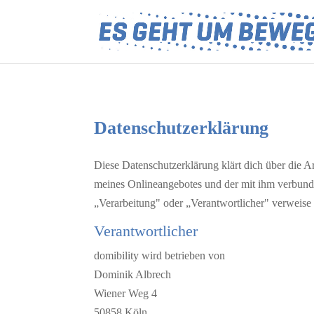
Datenschutzerklärung
Diese Datenschutzerklärung klärt dich über die
meines Onlineangebotes und der mit ihm verbunde
„Verarbeitung" oder „Verantwortlicher" verweise
Verantwortlicher
domibility wird betrieben von
Dominik Albrech
Wiener Weg 4
50858 Köln