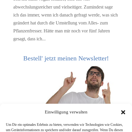
abwechslungsreicher und vielseitiger. Zumindest sage
ich das immer, wenn ich danach gefragt werde, was sich
geändert hat durch die Umstellung vom Alles- zum
Pflanzenfresser. Hätte man mir noch vor fünf Jahren
gesagt, dass ich...
Bestell' jetzt meinen Newsletter!
Einwilligung verwalten
Um Dir ein optimales Erlebnis zu bieten, verwenden wir Technologien wie Cookies,
um Geräteinformationen zu speichern und/oder darauf zuzugreifen. Wenn Du diesen