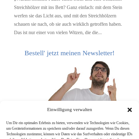
Streichhölzer mit ins Bett? Ganz einfach: mit dem Stein
werfen sie das Licht aus, und mit den Streichhölzern
schauen sie nach, ob sie auch wirklich getroffen haben.
Das ist nur einer von vielen Witzen, die die...
Bestell' jetzt meinen Newsletter!
Einwilligung verwalten
Um Dir ein optimales Erlebnis zu bieten, verwenden wir Technologien wie Cookies,
um Geräteinformationen zu speichern und/oder darauf zuzugreifen. Wenn Du diesen
Technologien zustimmst, können wir Daten wie das Surfverhalten oder eindeutige IDs
[mc4wp_form]