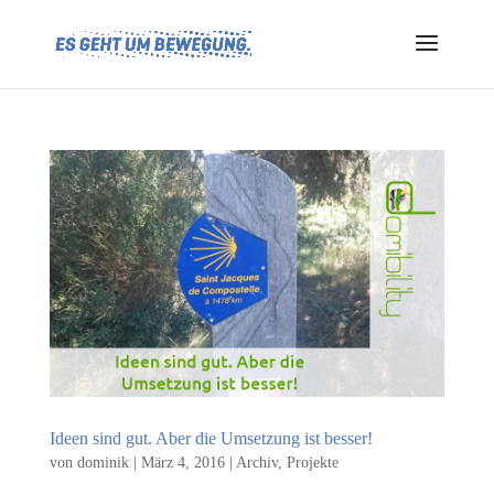
Ideen sind gut. Aber die Umsetzung ist besser!
von
dominik
|
März 4, 2016
|
Archiv
,
Projekte