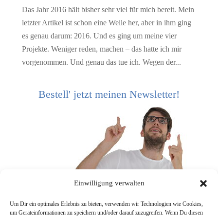
Das Jahr 2016 hält bisher sehr viel für mich bereit. Mein
letzter Artikel ist schon eine Weile her, aber in ihm ging
es genau darum: 2016. Und es ging um meine vier
Projekte. Weniger reden, machen – das hatte ich mir
vorgenommen. Und genau das tue ich. Wegen der...
Bestell' jetzt meinen Newsletter!
Einwilligung verwalten
Um Dir ein optimales Erlebnis zu bieten, verwenden wir Technologien wie Cookies,
um Geräteinformationen zu speichern und/oder darauf zuzugreifen. Wenn Du diesen