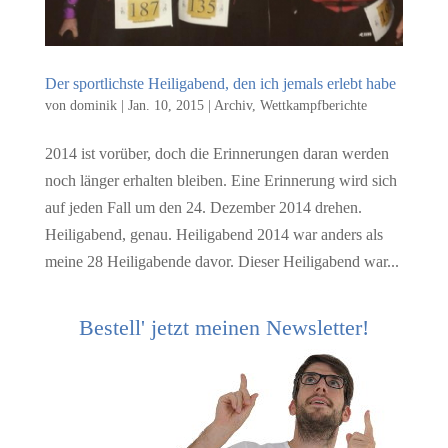
Der sportlichste Heiligabend, den ich jemals erlebt habe
von
dominik
|
Jan. 10, 2015
|
Archiv
,
Wettkampfberichte
2014 ist vorüber, doch die Erinnerungen daran werden
noch länger erhalten bleiben. Eine Erinnerung wird sich
auf jeden Fall um den 24. Dezember 2014 drehen.
Heiligabend, genau. Heiligabend 2014 war anders als
meine 28 Heiligabende davor. Dieser Heiligabend war...
Bestell' jetzt meinen Newsletter!