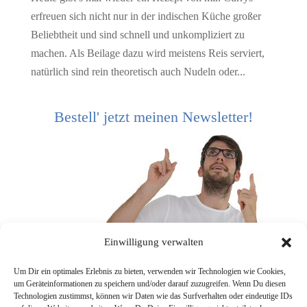
erfreuen sich nicht nur in der indischen Küche großer
Beliebtheit und sind schnell und unkompliziert zu
machen. Als Beilage dazu wird meistens Reis serviert,
natürlich sind rein theoretisch auch Nudeln oder...
Bestell' jetzt meinen Newsletter!
Einwilligung verwalten
Um Dir ein optimales Erlebnis zu bieten, verwenden wir Technologien wie Cookies,
um Geräteinformationen zu speichern und/oder darauf zuzugreifen. Wenn Du diesen
Technologien zustimmst, können wir Daten wie das Surfverhalten oder eindeutige IDs
[mc4wp_form]