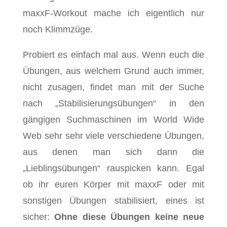
maxxF-Workout mache ich eigentlich nur
noch Klimmzüge.
Probiert es einfach mal aus. Wenn euch die
Übungen, aus welchem Grund auch immer,
nicht zusagen, findet man mit der Suche
nach „Stabilisierungsübungen“ in den
gängigen Suchmaschinen im World Wide
Web sehr sehr viele verschiedene Übungen,
aus denen man sich dann die
„Lieblingsübungen“ rauspicken kann. Egal
ob ihr euren Körper mit maxxF oder mit
sonstigen Übungen stabilisiert, eines ist
sicher:
Ohne diese Übungen keine neue