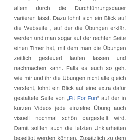
allem durch die Durchführungsdauer
variieren lässt. Dazu lohnt sich ein Blick auf
die Webseite , auf der die Übungen erklärt
werden und man sogar auf der rechten Seite
einen Timer hat, mit dem man die Übungen
zeitlich gesteuert laufen lassen und
nachmachen kann. Falls es euch so geht
wie mir und ihr die Übungen nicht alle gleich
versteht, lohnt ein Blick auf eine extra dafür
gestaltete Seite von „
Fit For Fun
“ auf der in
kurzen Videos jede einzelne Übung auch
visuell nochmal schön dargestellt wird.
Damit sollten auch die letzten Unklarheiten
beseitigt werden können. Zusätzlich zu dem