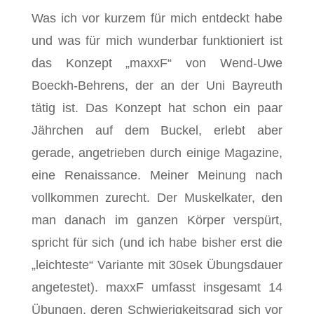
Was ich vor kurzem für mich entdeckt habe
und was für mich wunderbar funktioniert ist
das Konzept „maxxF“ von Wend-Uwe
Boeckh-Behrens, der an der Uni Bayreuth
tätig ist. Das Konzept hat schon ein paar
Jährchen auf dem Buckel, erlebt aber
gerade, angetrieben durch einige Magazine,
eine Renaissance. Meiner Meinung nach
vollkommen zurecht. Der Muskelkater, den
man danach im ganzen Körper verspürt,
spricht für sich (und ich habe bisher erst die
„leichteste“ Variante mit 30sek Übungsdauer
angetestet). maxxF umfasst insgesamt 14
Übungen, deren Schwierigkeitsgrad sich vor