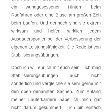
ein wundgesessener Hintern beim
Radfahren oder eine Blase am großen Zeh
beim Laufen. Und dennoch sind sie extrem
wirksam und helfen wirklich jedem
Ausdauersportler bei der Verbesserung der
eigenen Leistungsfähigkeit. Die Rede ist von
Stabilisierungsübungen.
Doch ich will ehrlich mit euch sein – ich mag
Stabilisierungsübungen auch nicht
sonderlich und vergleiche sie sehr gerne mit
den oben genannten Sachen. Zum Anfang
meiner Läuferkarriere habe ich mich gar
nicht darum gekümmert – ich bin einfach