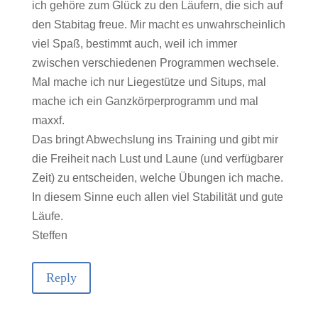
ich gehöre zum Glück zu den Läufern, die sich auf
den Stabitag freue. Mir macht es unwahrscheinlich
viel Spaß, bestimmt auch, weil ich immer
zwischen verschiedenen Programmen wechsele.
Mal mache ich nur Liegestütze und Situps, mal
mache ich ein Ganzkörperprogramm und mal
maxxf.
Das bringt Abwechslung ins Training und gibt mir
die Freiheit nach Lust und Laune (und verfügbarer
Zeit) zu entscheiden, welche Übungen ich mache.
In diesem Sinne euch allen viel Stabilität und gute
Läufe.
Steffen
Reply