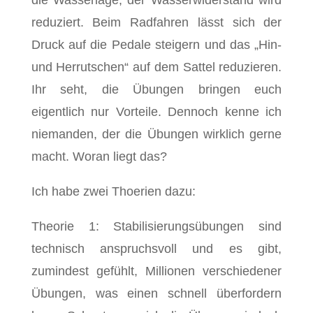
die Wasserlage, der Wasserwiderstand wird
reduziert. Beim Radfahren lässt sich der
Druck auf die Pedale steigern und das „Hin-
und Herrutschen“ auf dem Sattel reduzieren.
Ihr seht, die Übungen bringen euch
eigentlich nur Vorteile. Dennoch kenne ich
niemanden, der die Übungen wirklich gerne
macht. Woran liegt das?
Ich habe zwei Thoerien dazu:
Theorie 1: Stabilisierungsübungen sind
technisch anspruchsvoll und es gibt,
zumindest gefühlt, Millionen verschiedener
Übungen, was einen schnell überfordern