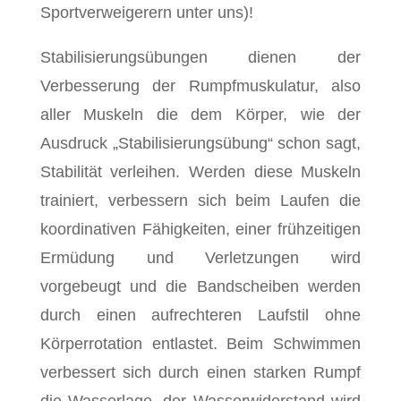
Sportverweigerern unter uns)!
Stabilisierungsübungen dienen der
Verbesserung der Rumpfmuskulatur, also
aller Muskeln die dem Körper, wie der
Ausdruck „Stabilisierungsübung“ schon sagt,
Stabilität verleihen. Werden diese Muskeln
trainiert, verbessern sich beim Laufen die
koordinativen Fähigkeiten, einer frühzeitigen
Ermüdung und Verletzungen wird
vorgebeugt und die Bandscheiben werden
durch einen aufrechteren Laufstil ohne
Körperrotation entlastet. Beim Schwimmen
verbessert sich durch einen starken Rumpf