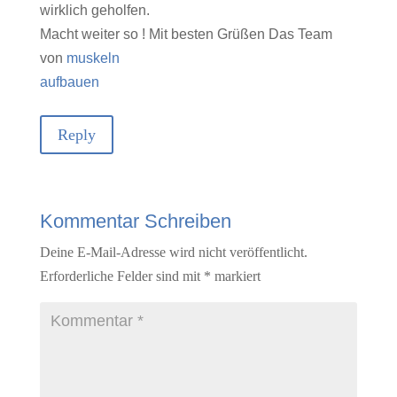
wirklich geholfen.
Macht weiter so ! Mit besten Grüßen Das Team
von
muskeln
aufbauen
Reply
Kommentar Schreiben
Deine E-Mail-Adresse wird nicht veröffentlicht.
Erforderliche Felder sind mit
*
markiert