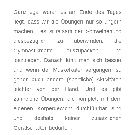
Ganz egal woran es am Ende des Tages
liegt, dass wir die Übungen nur so ungern
machen – es ist ratsam den Schweinehund
diesbezüglich zu überwinden, die
Gymnastikmatte auszupacken und
loszulegen. Danach fühlt man sich besser
und wenn der Muskelkater vergangen ist,
gehen auch andere (sportliche) Aktivitäten
leichter von der Hand. Und es gibt
zahlreiche Übungen, die komplett mit dem
eigenen Körpergewicht durchführbar sind
und deshalb keiner zusätzlichen
Gerätschaften bedürfen.