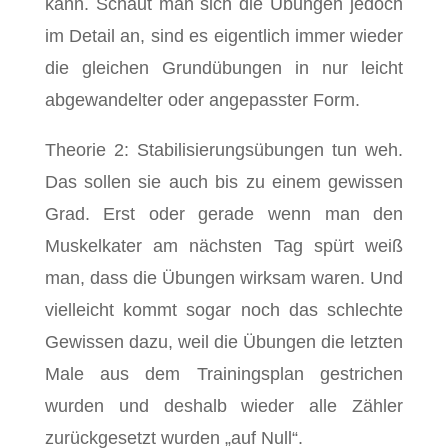
kann. Schaut man sich die Übungen jedoch
im Detail an, sind es eigentlich immer wieder
die gleichen Grundübungen in nur leicht
abgewandelter oder angepasster Form.
Theorie 2: Stabilisierungsübungen tun weh.
Das sollen sie auch bis zu einem gewissen
Grad. Erst oder gerade wenn man den
Muskelkater am nächsten Tag spürt weiß
man, dass die Übungen wirksam waren. Und
vielleicht kommt sogar noch das schlechte
Gewissen dazu, weil die Übungen die letzten
Male aus dem Trainingsplan gestrichen
wurden und deshalb wieder alle Zähler
zurückgesetzt wurden „auf Null“.