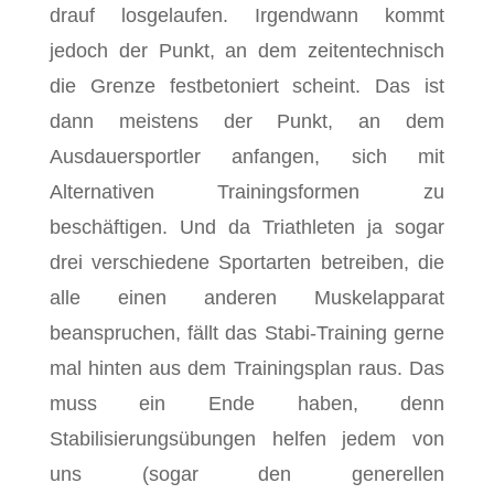
drauf losgelaufen. Irgendwann kommt
jedoch der Punkt, an dem zeitentechnisch
die Grenze festbetoniert scheint. Das ist
dann meistens der Punkt, an dem
Ausdauersportler anfangen, sich mit
Alternativen Trainingsformen zu
beschäftigen. Und da Triathleten ja sogar
drei verschiedene Sportarten betreiben, die
alle einen anderen Muskelapparat
beanspruchen, fällt das Stabi-Training gerne
mal hinten aus dem Trainingsplan raus. Das
muss ein Ende haben, denn
Stabilisierungsübungen helfen jedem von
uns (sogar den generellen