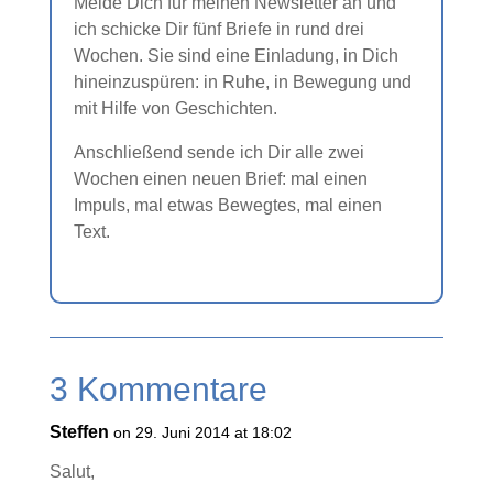
Melde Dich für meinen Newsletter an und
ich schicke Dir fünf Briefe in rund drei
Wochen. Sie sind eine Einladung, in Dich
hineinzuspüren: in Ruhe, in Bewegung und
mit Hilfe von Geschichten.
Anschließend sende ich Dir alle zwei
Wochen einen neuen Brief: mal einen
Impuls, mal etwas Bewegtes, mal einen
Text.
3 Kommentare
Steffen
on 29. Juni 2014 at 18:02
Salut,