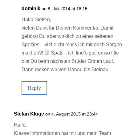
dominik
on 8. Juli 2014 at 18:15
Hallo Steffen,
vielen Dank für Deinen Kommentar. Damit
gehörst Du aber wirklich zu einer seltenen
Spezies – vielleicht muss ich mir doch Sorgen
machen?! 😉 Spaß – ich find’s gut, umso fitte
bist Du beim nächsten Brüder Grimm Lauf.
Dann rocken wir von Hanau bis Steinau.
Reply
Stefan Kluge
on 4. August 2015 at 23:44
Hallo,
Klasse Informationen hat mir und mein Team