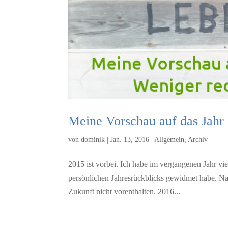
Meine Vorschau auf das Jahr
von
dominik
|
Jan. 13, 2016
|
Allgemein
,
Archiv
2015 ist vorbei. Ich habe im vergangenen Jahr vie
persönlichen Jahresrückblicks gewidmet habe. Na
Zukunft nicht vorenthalten. 2016...